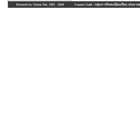
Powered by Vision Net, 1995 - 2010
Contact Staff : กลุ่มภารกิจทะเบียนเรียน ประมวลผ