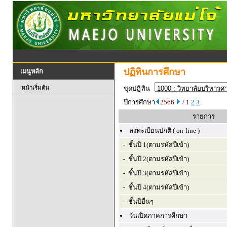
ปฏิทินการศึกษา
เมนูหลัก
หน้าเริ่มต้น
ชุดปฏิทิน
ปีการศึกษา
2566
/ 1
2
3
รายการ
ลงทะเบียนปกติ ( on-line )
- ชั้นปี 1(ตามรหัสปีเข้า)
- ชั้นปี 2(ตามรหัสปีเข้า)
- ชั้นปี 3(ตามรหัสปีเข้า)
- ชั้นปี 4(ตามรหัสปีเข้า)
- ชั้นปีอื่นๆ
วันเปิดภาคการศึกษา