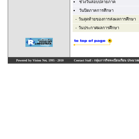
ช่วงวันสอบปลายภาค
วันปิดภาคการศึกษา
- วันสุดท้ายของการส่งผลการศึกษา
- วันประกาศผลการศึกษา
Powered by Vision Net, 1995 - 2010
Contact Staff : กลุ่มภารกิจทะเบียนเรียน ประมวลผ