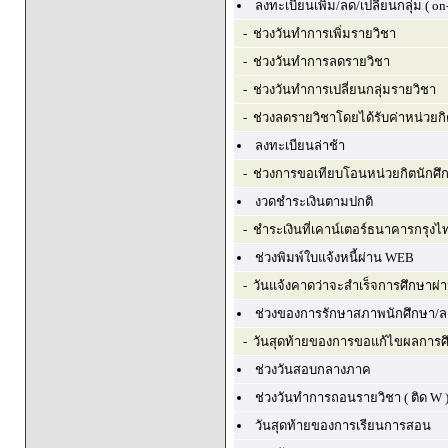
ลงทะเบียนเพิ่ม/ลด/เปลี่ยนกลุ่ม ( on-
- ช่วงวันทำการเพิ่มรายวิชา
- ช่วงวันทำการลดรายวิชา
- ช่วงวันทำการเปลี่ยนกลุ่มรายวิชา
- ช่วงลดรายวิชาโดยได้รับค่าหน่วยกิ
ลงทะเบียนล่าช้า
- ช่วงการขอเทียบโอนหน่วยกิตนักศึ
งวดชำระเงินตามปกติ
- ชำระเงินที่เคาน์เตอร์ธนาคารกรุง
ช่วงพิมพ์ใบแจ้งหนี้ผ่าน WEB
- วันแจ้งคาดว่าจะสำเร็จการศึกษาผ
ช่วงของการรักษาสภาพนักศึกษา/ล
- วันสุดท้ายของการขอแก้ไขผลการศึ
ช่วงวันสอบกลางภาค
ช่วงวันทำการถอนรายวิชา ( ติด W 
วันสุดท้ายของการเรียนการสอน